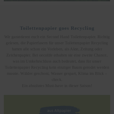
Toilettenpapier goes Recycling
Wir garantieren euch ein Second Hand Toilettenpapier. Richtig
gelesen, die Papierfasern für unser Toilettenpapier Recycling
hatten alle schon ein Vorleben, als Akte, Zeitung oder
Zeichenpapier. Bei oecolife erhalten sie eine zweite Chance,
was im Umkehrschluss auch bedeutet, dass für unser
Toilettenpapier Recycling kein einziger Baum gerodet werden
musste. Wälder geschont, Wasser gespart, Klima im Blick –
check.
Ein absolutes Must-have in dieser Saison!