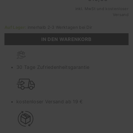
inkl. MwSt und
kostenloser
Versand
Auf Lager:
innerhalb 2-3 Werktagen bei Dir
IN DEN WARENKORB
30 Tage Zufriedenheitsgarantie
kostenloser Versand ab 19 €