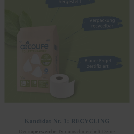
Kandidat Nr. 1: RECYCLING
Der
superweiche
Typ umschmeichelt Deine