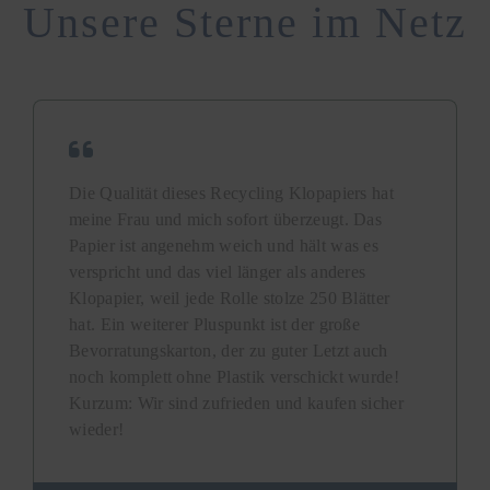
Unsere Sterne im Netz
Die Qualität dieses Recycling Klopapiers hat
meine Frau und mich sofort überzeugt. Das
Papier ist angenehm weich und hält was es
verspricht und das viel länger als anderes
Klopapier, weil jede Rolle stolze 250 Blätter
hat. Ein weiterer Pluspunkt ist der große
Bevorratungskarton, der zu guter Letzt auch
noch komplett ohne Plastik verschickt wurde!
Kurzum: Wir sind zufrieden und kaufen sicher
wieder!