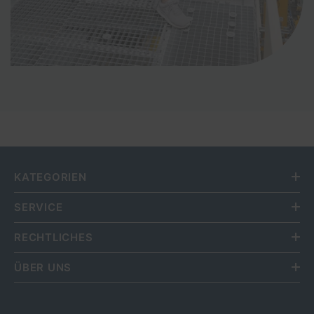
KATEGORIEN
SERVICE
RECHTLICHES
ÜBER UNS