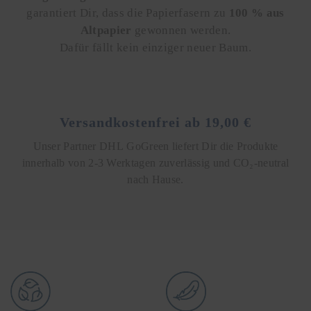
garantiert Dir, dass die Papierfasern zu
100 % aus
Altpapier
gewonnen werden.
Dafür fällt kein einziger neuer Baum.
Versandkostenfrei ab 19,00 €
Unser Partner DHL GoGreen liefert Dir die Produkte
innerhalb von 2-3 Werktagen zuverlässig und CO₂-neutral
nach Hause.