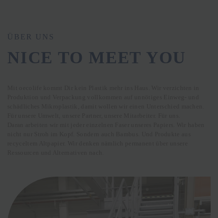
ÜBER UNS
NICE TO MEET YOU
Mit oecolife kommt Dir kein Plastik mehr ins Haus. Wir verzichten in
Produktion und Verpackung vollkommen auf unnötiges Einweg- und
schädliches Mikroplastik, damit wollen wir einen Unterschied machen.
Für unsere Umwelt, unsere Partner, unsere Mitarbeiter. Für uns.
Daran arbeiten wir mit jeder einzelnen Faser unseres Papiers. Wir haben
nicht nur Stroh im Kopf. Sondern auch Bambus. Und Produkte aus
recyceltem Altpapier. Wir denken nämlich permanent über unsere
Ressourcen und Alternativen nach.