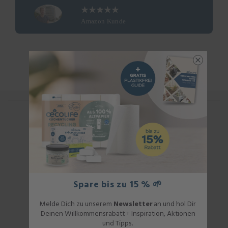
★★★★★
Amazon Kunde
Spare bis zu 15 % 🌱
Melde Dich zu unserem
Newsletter
an und hol Dir
Deinen Willkommensrabatt + Inspiration, Aktionen
und Tipps.