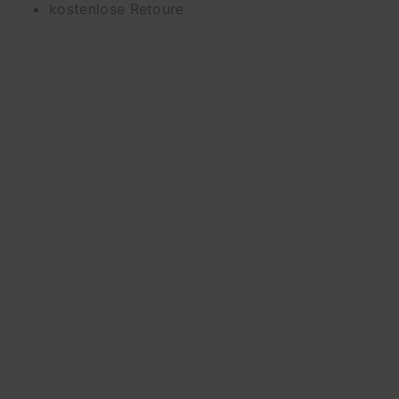
kostenlose Retoure