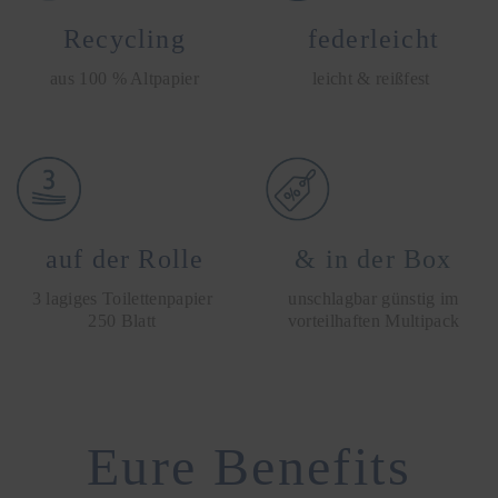
Recycling
federleicht
aus 100 % Altpapier
leicht & reißfest
auf der Rolle
& in der Box
3 lagiges Toilettenpapier
unschlagbar günstig im
250 Blatt
vorteilhaften Multipack
Eure Benefits