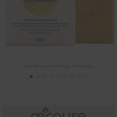
Feste Naturseife fruchtiges Zitronengras