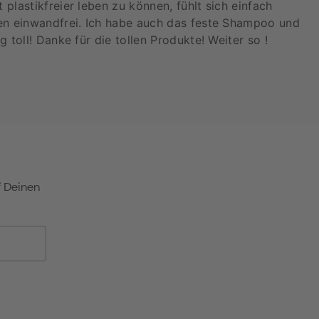
plastikfreier leben zu können, fühlt sich einfach
ren einwandfrei. Ich habe auch das feste Shampoo und
 toll! Danke für die tollen Produkte! Weiter so !
 Deinen