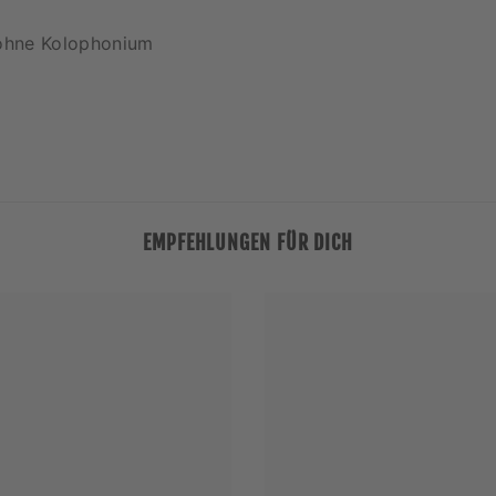
ohne Kolophonium
EMPFEHLUNGEN FÜR DICH