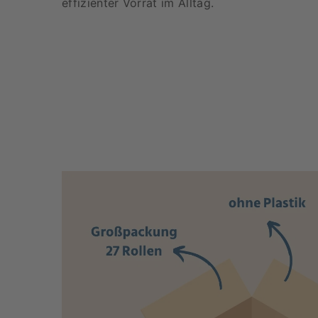
effizienter Vorrat im Alltag.