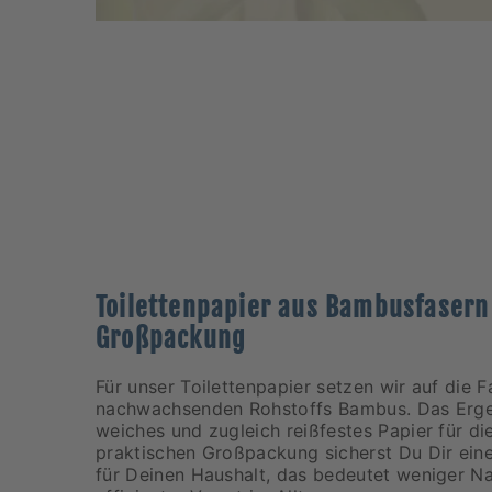
Toilettenpapier aus Bambusfasern
Großpackung
Für unser Toilettenpapier setzen wir auf die F
nachwachsenden Rohstoffs Bambus. Das Ergeb
weiches und zugleich reißfestes Papier für di
praktischen Großpackung sicherst Du Dir ein
für Deinen Haushalt, das bedeutet weniger N