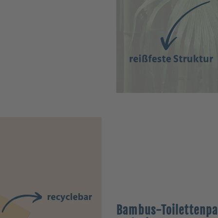
Bambus-Toilettenpa