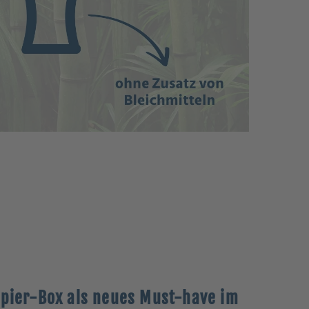
pier-Box als neues Must-have im