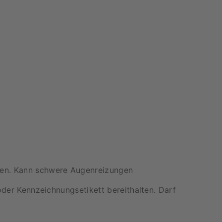
chen. Kann schwere Augenreizungen
oder Kennzeichnungsetikett bereithalten. Darf