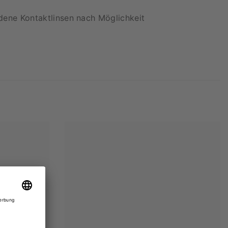
ene Kontaktlinsen nach Möglichkeit