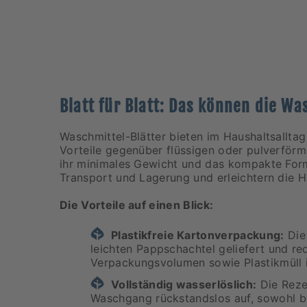
Blatt für Blatt: Das können die Wa
Waschmittel-Blätter bieten im Haushaltsalltag
Vorteile gegenüber flüssigen oder pulverförm
ihr minimales Gewicht und das kompakte Form
Transport und Lagerung und erleichtern die
Die Vorteile auf einen Blick:
Plastikfreie Kartonverpackung:
Die 
leichten Pappschachtel geliefert und re
Verpackungsvolumen sowie Plastikmüll 
Vollständig wasserlöslich:
Die Rezep
Waschgang rückstandslos auf, sowohl be