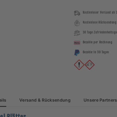
Kostenloser Versand ab 
Kostenlose Rücksendung
30 Tage Zufriedenheitsga
Bezahle per Rechnung
Bezahle in 30 Tagen
ils
Versand & Rücksendung
Unsere Partners