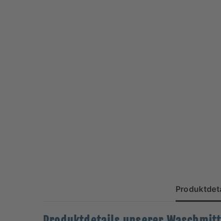
Produktdeta