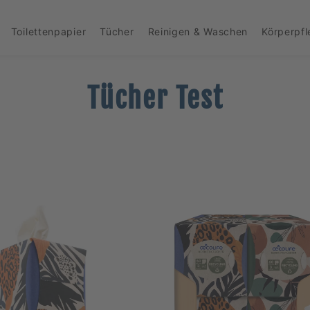
Toilettenpapier
Tücher
Reinigen & Waschen
Körperpf
Tücher Test