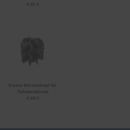
4,95 €
Regulärer
Preis
Ersatz-Bürstenkopf für
Toilettenbürste
4,99 €
Regulärer
Preis