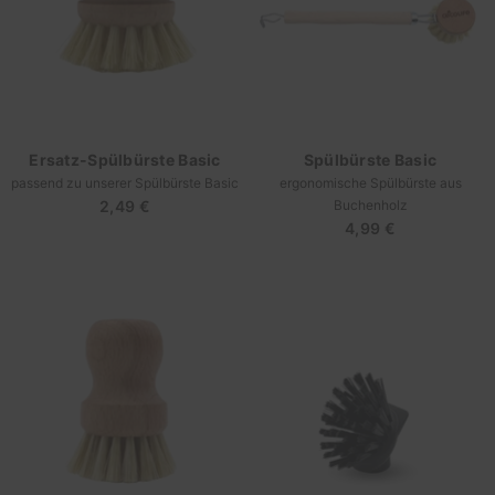
Ersatz-Spülbürste Basic
Spülbürste Basic
passend zu unserer Spülbürste Basic
ergonomische Spülbürste aus
2,49 €
Regulärer
Buchenholz
4,99 €
Regulärer
Preis
Preis