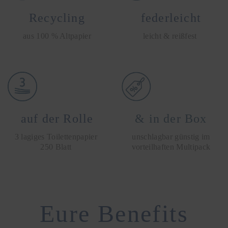
Recycling
federleicht
aus 100 % Altpapier
leicht & reißfest
auf der Rolle
& in der Box
3 lagiges Toilettenpapier
unschlagbar günstig im
250 Blatt
vorteilhaften Multipack
Eure Benefits