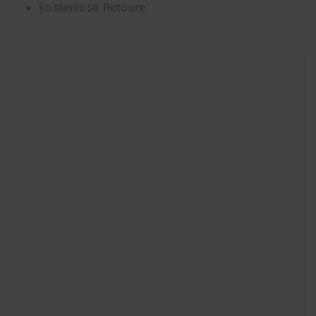
kostenlose Retoure