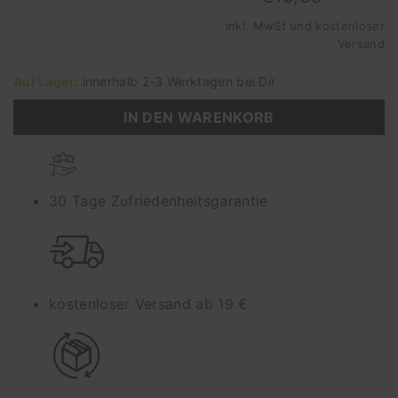
inkl. MwSt und
kostenloser
Versand
Auf Lager:
innerhalb 2-3 Werktagen bei Dir
IN DEN WARENKORB
30 Tage Zufriedenheitsgarantie
kostenloser Versand ab 19 €