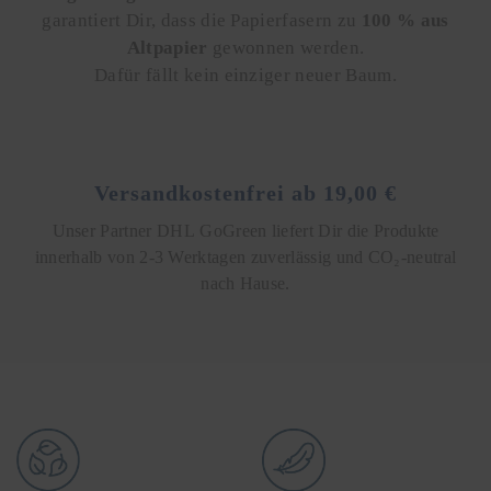
garantiert Dir, dass die Papierfasern zu
100 % aus
Altpapier
gewonnen werden.
Dafür fällt kein einziger neuer Baum.
Versandkostenfrei ab 19,00 €
Unser Partner DHL GoGreen liefert Dir die Produkte
innerhalb von 2-3 Werktagen zuverlässig und CO₂-neutral
nach Hause.