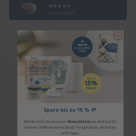
★★★★★
Amazon Kunde
Spare bis zu 15 % 🌱
Melde Dich zu unserem
Newsletter
an und hol Dir
Deinen Willkommensrabatt + Inspiration, Aktionen
und Tipps.