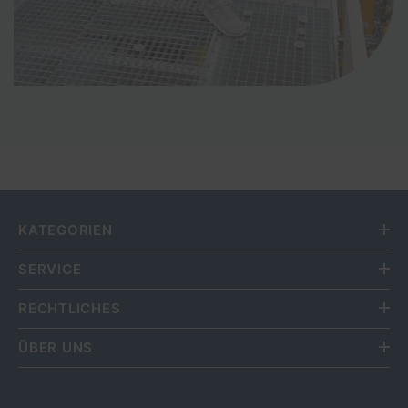
KATEGORIEN
SERVICE
RECHTLICHES
ÜBER UNS