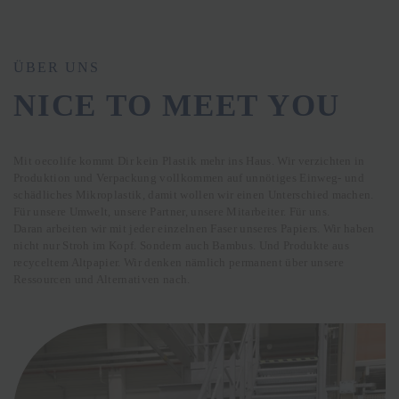
ÜBER UNS
NICE TO MEET YOU
Mit oecolife kommt Dir kein Plastik mehr ins Haus. Wir verzichten in
Produktion und Verpackung vollkommen auf unnötiges Einweg- und
schädliches Mikroplastik, damit wollen wir einen Unterschied machen.
Für unsere Umwelt, unsere Partner, unsere Mitarbeiter. Für uns.
Daran arbeiten wir mit jeder einzelnen Faser unseres Papiers. Wir haben
nicht nur Stroh im Kopf. Sondern auch Bambus. Und Produkte aus
recyceltem Altpapier. Wir denken nämlich permanent über unsere
Ressourcen und Alternativen nach.