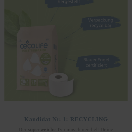
Kandidat Nr. 1: RECYCLING
Der
superweiche
Typ umschmeichelt Deine