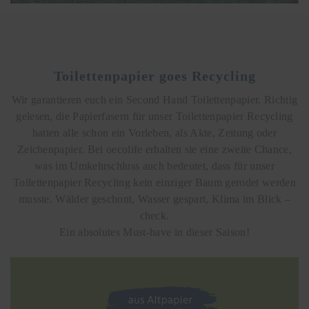
Toilettenpapier goes Recycling
Wir garantieren euch ein Second Hand Toilettenpapier. Richtig
gelesen, die Papierfasern für unser Toilettenpapier Recycling
hatten alle schon ein Vorleben, als Akte, Zeitung oder
Zeichenpapier. Bei oecolife erhalten sie eine zweite Chance,
was im Umkehrschluss auch bedeutet, dass für unser
Toilettenpapier Recycling kein einziger Baum gerodet werden
musste. Wälder geschont, Wasser gespart, Klima im Blick –
check.
Ein absolutes Must-have in dieser Saison!