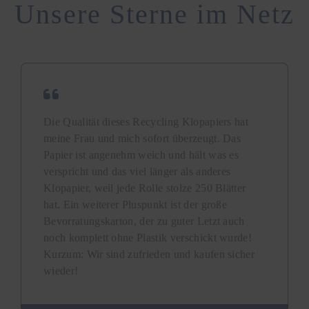
Unsere Sterne im Netz
Die Qualität dieses Recycling Klopapiers hat
meine Frau und mich sofort überzeugt. Das
Papier ist angenehm weich und hält was es
verspricht und das viel länger als anderes
Klopapier, weil jede Rolle stolze 250 Blätter
hat. Ein weiterer Pluspunkt ist der große
Bevorratungskarton, der zu guter Letzt auch
noch komplett ohne Plastik verschickt wurde!
Kurzum: Wir sind zufrieden und kaufen sicher
wieder!