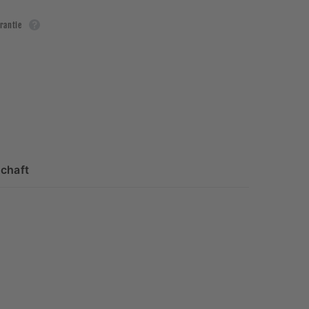
rantie
chaft