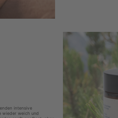
enden intensive
e wieder weich und