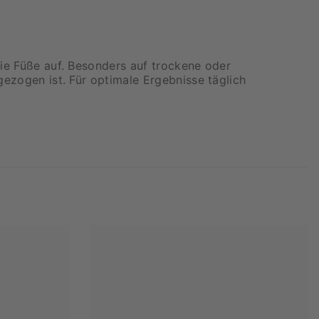
die Füße auf. Besonders auf trockene oder
gezogen ist. Für optimale Ergebnisse täglich