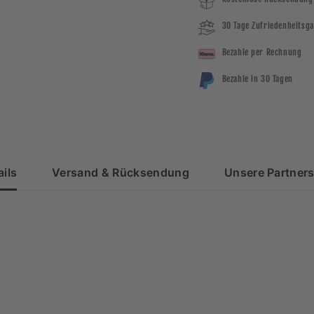
30 Tage Zufriedenheitsga
Bezahle per Rechnung
Bezahle in 30 Tagen
ils
Versand & Rücksendung
Unsere Partners