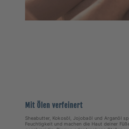
Mit Ölen verfeinert
Sheabutter, Kokosöl, Jojobaöl und Arganöl sp
Feuchtigkeit und machen die Haut deiner Füß