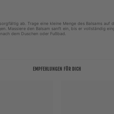
 sorgfältig ab. Trage eine kleine Menge des Balsams auf 
n. Massiere den Balsam sanft ein, bis er vollständig ein
 nach dem Duschen oder Fußbad.
EMPFEHLUNGEN FÜR DICH