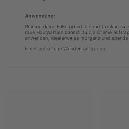
Anwendung:
Reinige deine Füße gründlich und trockne sie
raue Hautpartien kannst du die Creme auftrage
anwenden, idealerweise morgens und abends
Nicht auf offene Wunden auftragen.