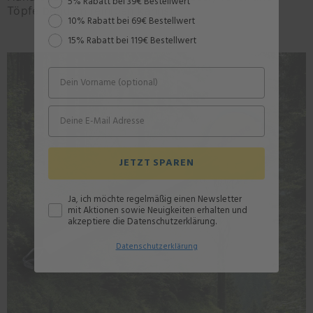
5% Rabatt bei 39€ Bestellwert
Töpfe bequem reinigen kannst.
10% Rabatt bei 69€ Bestellwert
15% Rabatt bei 119€ Bestellwert
JETZT SPAREN
Ja, ich möchte regelmäßig einen Newsletter
mit Aktionen sowie Neuigkeiten erhalten und
akzeptiere die Datenschutzerklärung.
Datenschutz
erklärung