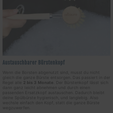
Austauschbarer Bürstenkopf
Wenn die Borsten abgenutzt sind, musst du nicht
gleich die ganze Bürste entsorgen. Das passiert in der
Regel alle
2 bis 3 Monate
. Der Bürstenkopf lässt sich
dann ganz leicht abnehmen und durch einen
passenden Ersatzkopf austauschen. Dadurch bleibt
deine Spülbürste hygienisch, und langlebig. Also
wechsle einfach den Kopf, statt die ganze Bürste
wegzuwerfen.