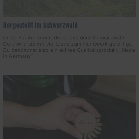
Hergestellt im Schwarzwald
Diese Bürste kommt direkt aus dem Schwarzwald.
Dort wird sie mit viel Liebe zum Handwerk gefertigt.
Du bekommst also ein echtes Qualitätsprodukt „Made
in Germany“.