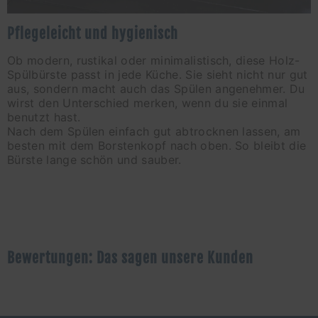
Pflegeleicht und hygienisch
Ob modern, rustikal oder minimalistisch, diese Holz-
Spülbürste passt in jede Küche. Sie sieht nicht nur gut
aus, sondern macht auch das Spülen angenehmer. Du
wirst den Unterschied merken, wenn du sie einmal
benutzt hast.
Nach dem Spülen einfach gut abtrocknen lassen, am
besten mit dem Borstenkopf nach oben. So bleibt die
Bürste lange schön und sauber.
Bewertungen: Das sagen unsere Kunden