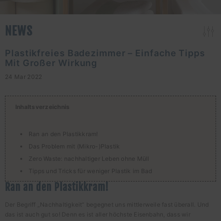
NEWS
Plastikfreies Badezimmer – Einfache Tipps
Mit Großer Wirkung
24 Mar 2022
Inhaltsverzeichnis
Ran an den Plastikkram!
Das Problem mit (Mikro-)Plastik
Zero Waste: nachhaltiger Leben ohne Müll
Tipps und Tricks für weniger Plastik im Bad
Ran an den Plastikkram!
Der Begriff „Nachhaltigkeit“ begegnet uns mittlerweile fast überall. Und
das ist auch gut so! Denn es ist aller höchste Eisenbahn, dass wir