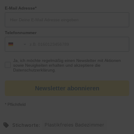
E-Mail Adresse*
Telefonnummer
Ja, ich möchte regelmäßig einen Newsletter mit Aktionen
sowie Neuigkeiten erhalten und akzeptiere die
Datenschutzerklärung.
Newsletter abonnieren
* Pflichtfeld
Plastikfreies Badezimmer
Stichworte: