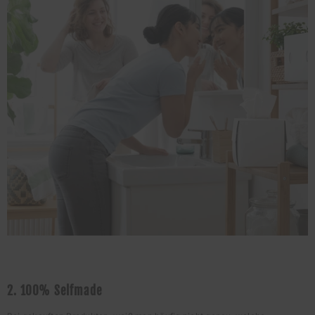
2. 100% Selfmade