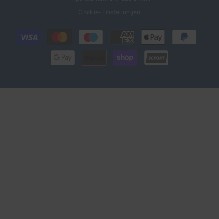
Cookie-Einstellungen
Zahlungsarten