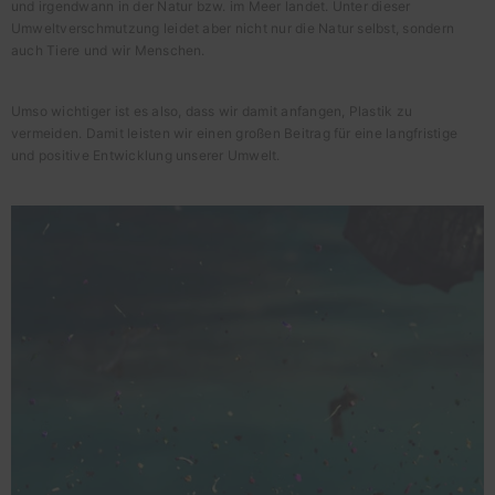
und irgendwann in der Natur bzw. im Meer landet. Unter dieser
Umweltverschmutzung leidet aber nicht nur die Natur selbst, sondern
auch Tiere und wir Menschen.
Umso wichtiger ist es also, dass wir damit anfangen, Plastik zu
vermeiden. Damit leisten wir einen großen Beitrag für eine langfristige
und positive Entwicklung unserer Umwelt.