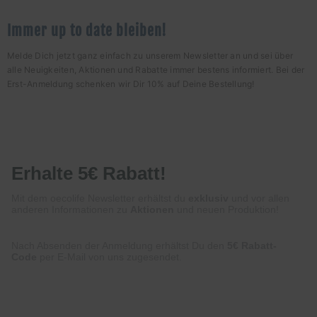
Immer up to date bleiben!
Melde Dich jetzt ganz einfach zu unserem Newsletter an und sei über
alle Neuigkeiten, Aktionen und Rabatte immer bestens informiert. Bei der
Erst-Anmeldung schenken wir Dir 10% auf Deine Bestellung!
Erhalte 5€ Rabatt!
Mit dem oecolife Newsletter erhältst du
exklusiv
und vor allen
anderen Informationen zu
Aktionen
und neuen Produktion!
Nach Absenden der Anmeldung erhältst Du den
5€ Rabatt-
Code
per E-Mail von uns zugesendet.