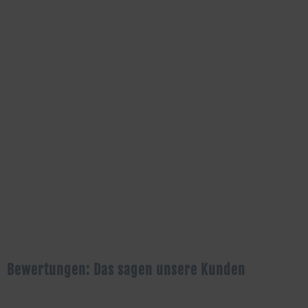
Bewertungen: Das sagen unsere Kunden