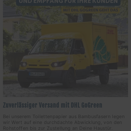
Zuverlässiger Versand mit DHL GoGreen
Bei unserem Toilettenpapier aus Bambusfasern legen
wir Wert auf eine durchdachte Abwicklung, von den
Rohstoffen bis zur Zustellung an Deine Haustür.