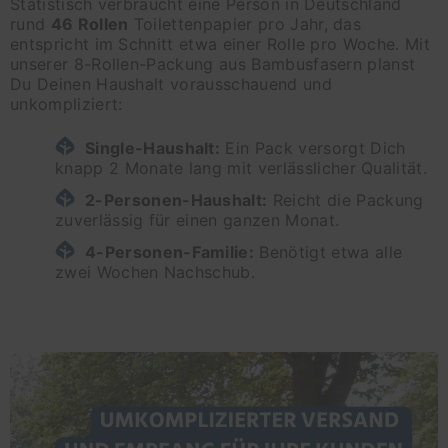
Statistisch verbraucht eine Person in Deutschland
rund
46 Rollen
Toilettenpapier pro Jahr, das
entspricht im Schnitt etwa einer Rolle pro Woche. Mit
unserer 8-Rollen-Packung aus Bambusfasern planst
Du Deinen Haushalt vorausschauend und
unkompliziert:
Single-Haushalt:
Ein Pack versorgt Dich
knapp 2 Monate lang mit verlässlicher Qualität.
2-Personen-Haushalt:
Reicht die Packung
zuverlässig für einen ganzen Monat.
4-Personen-Familie:
Benötigt etwa alle
zwei Wochen Nachschub.