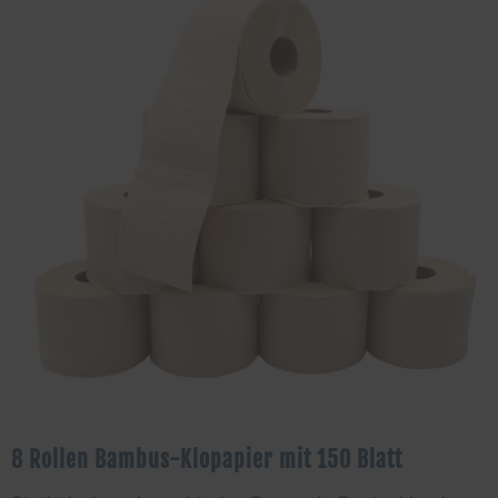
8 Rollen Bambus-Klopapier mit 150 Blatt