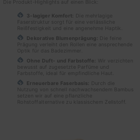
Die Produkt-Highlights auf einen Blick:
3-lagiger Komfort:
Die mehrlagige
Faserstruktur sorgt für eine verlässliche
Reißfestigkeit und eine angenehme Haptik.
Dekorative Blumenprägung:
Die feine
Prägung verleiht den Rollen eine ansprechende
Optik für das Badezimmer.
Ohne Duft- und Farbstoffe:
Wir verzichten
bewusst auf zugesetzte Parfüme und
Farbstoffe, ideal für empfindliche Haut.
Erneuerbare Faserbasis:
Durch die
Nutzung von schnell nachwachsendem Bambus
setzen wir auf eine pflanzliche
Rohstoffalternative zu klassischem Zellstoff.