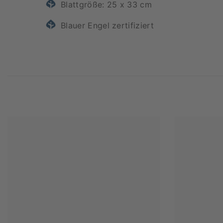
Blattgröße: 25 x 33 cm
Blauer Engel zertifiziert