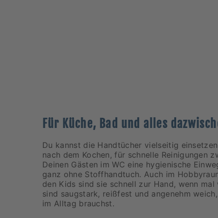
Für Küche, Bad und alles dazwisc
Du kannst die Handtücher vielseitig einsetz
nach dem Kochen, für schnelle Reinigungen 
Deinen Gästen im WC eine hygienische Einwe
ganz ohne Stoffhandtuch. Auch im Hobbyraum
den Kids sind sie schnell zur Hand, wenn mal
sind saugstark, reißfest und angenehm weich
im Alltag brauchst.