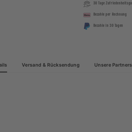
30 Tage Zufriedenheitsga
Bezahle per Rechnung
Bezahle in 30 Tagen
ils
Versand & Rücksendung
Unsere Partners