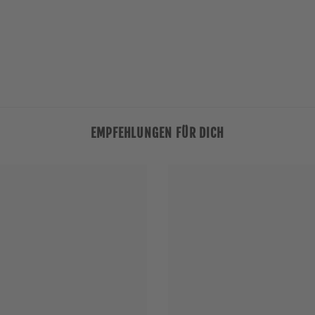
EMPFEHLUNGEN FÜR DICH