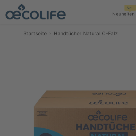
ZUM INHALT SPRINGEN
Neu
Neuheiten
Startseite
Handtücher Natural C-Falz