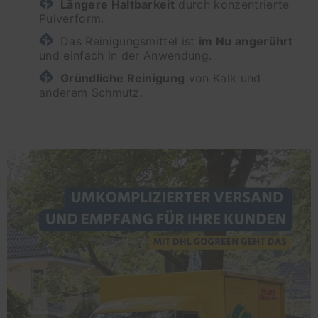
Längere Haltbarkeit
durch konzentrierte
Pulverform.
Das Reinigungsmittel ist
im Nu angerührt
und einfach in der Anwendung.
Gründliche Reinigung
von Kalk und
anderem Schmutz.