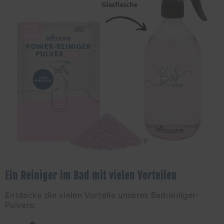
Ein Reiniger im Bad mit vielen Vorteilen
Entdecke die vielen Vorteile unseres Badreiniger-
Pulvers: