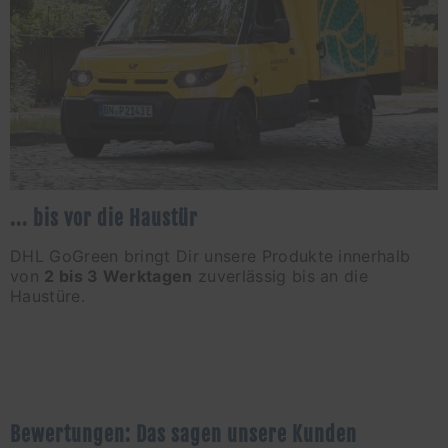
... bis vor die Haustür
DHL GoGreen bringt Dir unsere Produkte innerhalb
von
2 bis 3 Werktagen
zuverlässig bis an die
Haustüre.
Bewertungen: Das sagen unsere Kunden