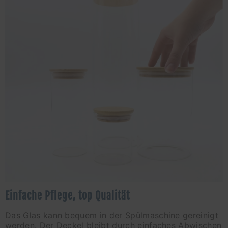
Einfache Pflege, top Qualität
Das Glas kann bequem in der Spülmaschine gereinigt
werden. Der Deckel bleibt durch einfaches Abwischen