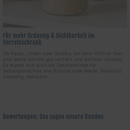
Für mehr Ordnung & Sichtbarkeit im
Vorratsschrank
Ob Pasta, Linsen oder Snacks, mit dem 1000 ml Glas
sind deine Vorräte gut sortiert und sichtbar verstaut.
Es eignet sich auch als Geschenkidee für
Selbstgemachtes wie Granola oder Kekse. Praktisch,
vielseitig, dekorativ.
Bewertungen: Das sagen unsere Kunden