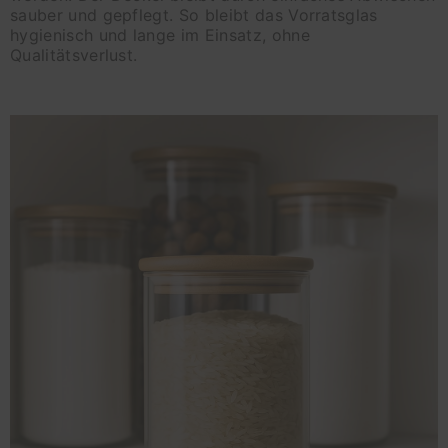
sauber und gepflegt. So bleibt das Vorratsglas
hygienisch und lange im Einsatz, ohne
Qualitätsverlust.