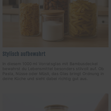
Stylisch aufbewahrt
In diesem 1000 ml Vorratsglas mit Bambusdeckel
bewahrst du Lebensmittel besonders stilvoll auf. Ob
Pasta, Nüsse oder Müsli, das Glas bringt Ordnung in
deine Küche und sieht dabei richtig gut aus.