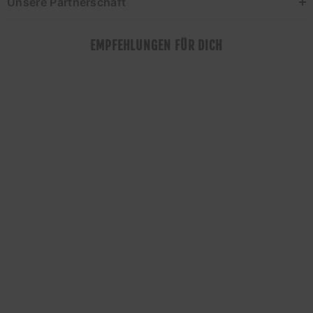
Unsere Partnerschaft
EMPFEHLUNGEN FÜR DICH