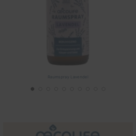
Raumspray Lavendel