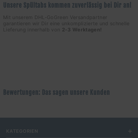
Unsere Spültabs kommen zuverlässig bei Dir an!
Mit unserem DHL-GoGreen Versandpartner
garantieren wir Dir eine unkomplizierte und schnelle
Lieferung innerhalb von
2-3 Werktagen!
Bewertungen: Das sagen unsere Kunden
KATEGORIEN