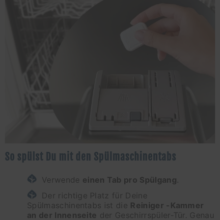
So spülst Du mit den Spülmaschinentabs
Verwende
einen Tab pro Spülgang
.
Der richtige Platz für Deine
Spülmaschinentabs ist die
Reiniger -Kammer
an der Innenseite
der Geschirrspüler-Tür. Genau