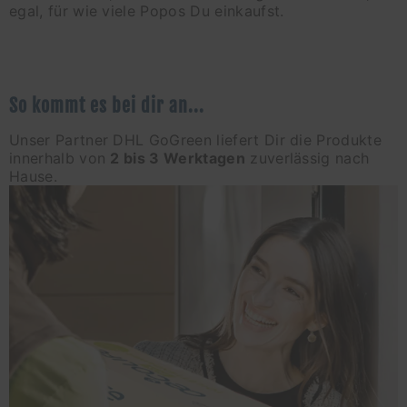
egal, für wie viele Popos Du einkaufst.
So kommt es bei dir an...
Unser Partner DHL GoGreen liefert Dir die Produkte
innerhalb von
2 bis 3 Werktagen
zuverlässig nach
Hause.