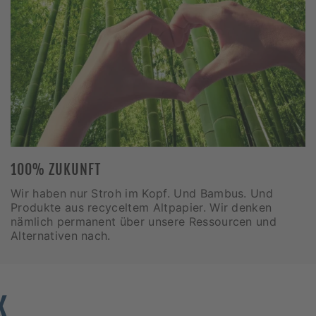
100% ZUKUNFT
Wir haben nur Stroh im Kopf. Und Bambus. Und
Produkte aus recyceltem Altpapier. Wir denken
nämlich permanent über unsere Ressourcen und
Alternativen nach.
K