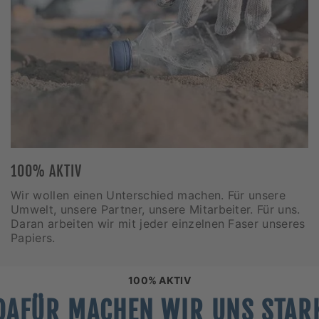
100% AKTIV
Wir wollen einen Unterschied machen. Für unsere
Umwelt, unsere Partner, unsere Mitarbeiter. Für uns.
Daran arbeiten wir mit jeder einzelnen Faser unseres
Papiers.
100% AKTIV
DAFÜR MACHEN WIR UNS STAR