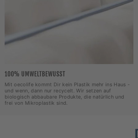
100% UMWELTBEWUSST
Mit oecolife kommt Dir kein Plastik mehr ins Haus -
und wenn, dann nur recycelt. Wir setzen auf
biologisch abbaubare Produkte, die natürlich und
frei von Mikroplastik sind.