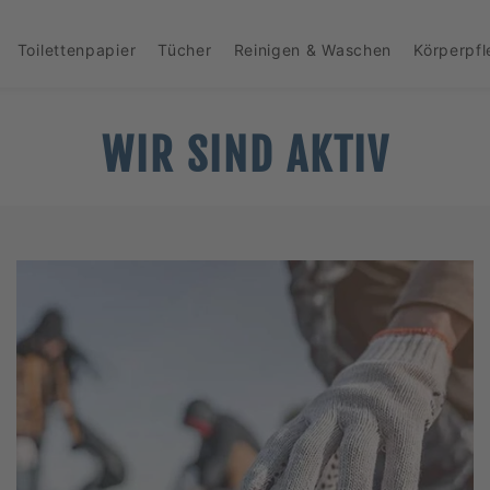
Toilettenpapier
Tücher
Reinigen & Waschen
Körperpf
WIR SIND AKTIV